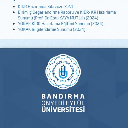
KIDR Hazırlama Kılavuzu 3.2.1
Birim İç Değerlendirme Raporu ve KİDR- KR Hazırlama
Sunumu (Prof. Dr. Ebru KAYA MUTLU) (2024)
YÖKAK KİDR Hazırlama Eğitimi Sunumu (2024)
YÖKAK Bilgilendirme Sunumu (2024)